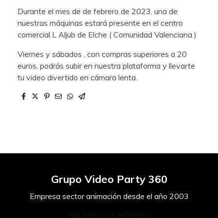
Durante el mes de de febrero de 2023, una de
nuestras máquinas estará presente en el centro
comercial L Aljub de Elche ( Comunidad Valenciana )
Viernes y sábados , con compras superiores a 20
euros, podrás subir en nuestra plataforma y llevarte
tu video divertido en cámara lenta.
Grupo Video Party 360
Empresa sector animación desde el año 2003
ENLACES DE INTERÉS