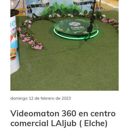
domingo 12 de febrero de 2023
Videomaton 360 en centro
comercial LAljub ( Elche)