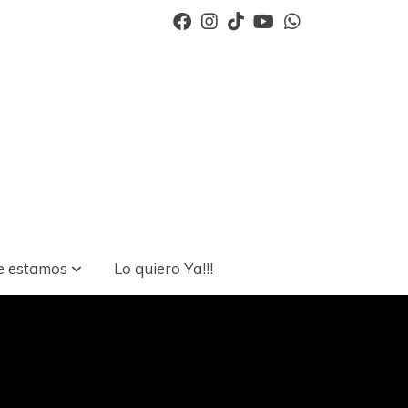
 estamos
Lo quiero Ya!!!