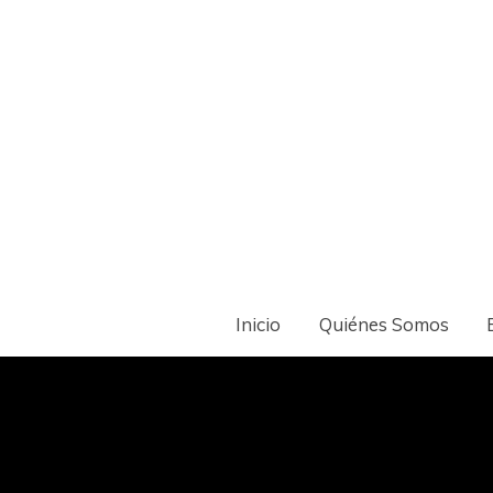
Inicio
Quiénes Somos