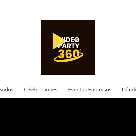
Bodas
Celebraciones
Eventos Empresas
Dónde